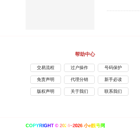
帮助中心
交易流程
过户操作
号码保护
免责声明
代理分销
新手必读
版权声明
关于我们
联系我们
COPYRIGHT © 2024~2026 小e靓号网